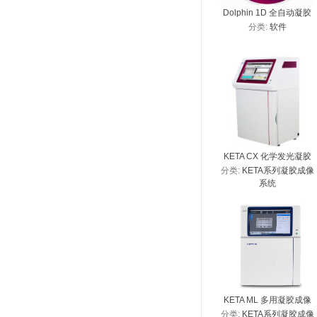
Dolphin 1D 全自动凝胶
分类:
软件
成像分析软件
KETA CX 化学发光凝胶
分类:
KETA系列凝胶成像
成像分析系统
系统
KETA ML 多用凝胶成像
分类:
KETA系列凝胶成像
分析系统