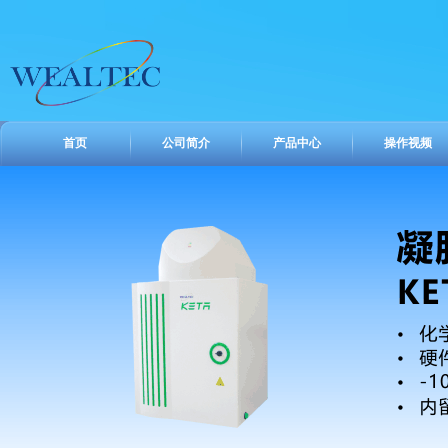
首页
公司简介
产品中心
操作视频